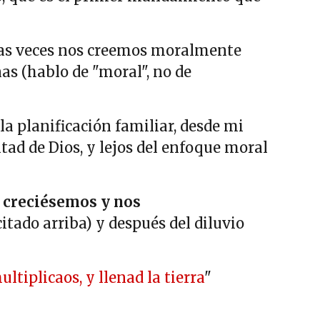
has veces nos creemos moralmente
as (hablo de "moral", no de
la planificación familiar, desde mi
tad de Dios, y lejos del enfoque moral
 creciésemos y nos
itado arriba) y después del diluvio
ultiplicaos, y llenad la tierra
"