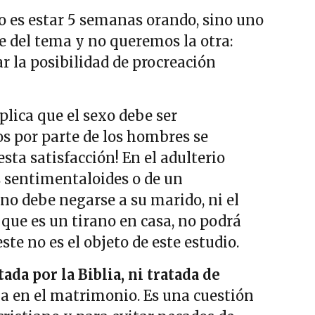
 es estar 5 semanas orando, sino uno
e del tema y no queremos la otra:
 la posibilidad de procreación
lica que el sexo debe ser
os por parte de los hombres se
sta satisfacción! En el adulterio
 sentimentaloides o de un
no debe negarse a su marido, ni el
que es un tirano en casa, no podrá
ste no es el objeto de este estudio.
ada por la Biblia, ni tratada de
ia en el matrimonio. Es una cuestión