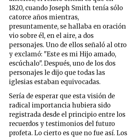
1820, cuando Joseph Smith tenía sólo
catorce años mientras,
presuntamente, se hallaba en oración
vio sobre él, en el aire, a dos
personajes. Uno de ellos señaló al otro
y exclamó: "Este es mi Hijo amado,
escúchalo". Después, uno de los dos
personajes le dijo que todas las
iglesias estaban equivocadas.
Sería de esperar que esta visión de
radical importancia hubiera sido
registrada desde el principio entre los
recuerdos y testimonios del futuro
profeta. Lo cierto es que no fue así. Los