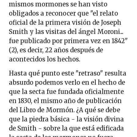
mismos mormones se han visto
obligados a reconocer que "el relato
oficial de la primera visión de Joseph
Smith y las visitas del ángel Moroni...
fue publicado por primera vez en 1842"
(2), es decir, 22 años después de
acontecidos los hechos.
Hasta qué punto este "retraso" resulta
absurdo podemos verlo en el hecho de
que la secta fue fundada oficialmente
en 1830, el mismo año de publicación
del Libro de Mormón. ¿A qué se debe
que la piedra básica - la visión divina
de Smith - sobre la que está edificada