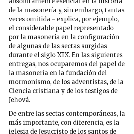
absolutamente esencial en la historia
de la masonería y, sin embargo, tantas
veces omitida - explica, por ejemplo,
el considerable papel representado
por la masonería en la configuración
de algunas de las sectas surgidas
durante el siglo XIX. En las siguientes
entregas, nos ocuparemos del papel de
la masonería en la fundación del
mormonismo, de los adventistas, de la
Ciencia cristiana y de los testigos de
Jehová.
De entre las sectas contemporáneas, la
más importante, con diferencia, es la
iglesia de Jesucristo de los santos de