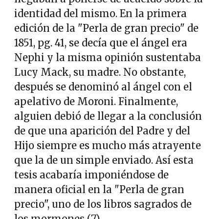
identidad del mismo. En la primera
edición de la "Perla de gran precio" de
1851, pg. 41, se decía que el ángel era
Nephi y la misma opinión sustentaba
Lucy Mack, su madre. No obstante,
después se denominó al ángel con el
apelativo de Moroni. Finalmente,
alguien debió de llegar a la conclusión
de que una aparición del Padre y del
Hijo siempre es mucho más atrayente
que la de un simple enviado. Así esta
tesis acabaría imponiéndose de
manera oficial en la "Perla de gran
precio", uno de los libros sagrados de
los mormones (7) .