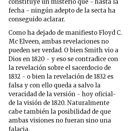
constituye un misterio que - hasta la
fecha - ningún adepto de la secta ha
conseguido aclarar.
Como ha dejado de manifiesto Floyd C.
Mc Elveen, ambas revelaciones no
pueden ser verdad. O bien Smith vio a
Dios en 1820 - y eso se contradice con
la revelación sobre el sacerdocio de
1832 - o bien la revelación de 1832 es
falsa y con ello queda a salvo la
veracidad de la versión - hoy oficial-
de la visión de 1820. Naturalmente
cabe también la posibilidad de que
ambas visiones no fueran sino una
falacia.