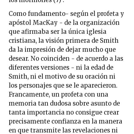
Como fundamento- según el profeta y
apóstol MacKay - de la organización
que afirmaba ser la única iglesia
cristiana, la visión primera de Smith
da la impresión de dejar mucho que
desear. No coinciden - de acuerdo a las
diferentes versiones - ni la edad de
Smith, ni el motivo de su oración ni
los personajes que se le aparecieron.
Francamente, un profeta con una
memoria tan dudosa sobre asunto de
tanta importancia no consigue crear
precisamente confianza en la manera
en que transmite las revelaciones ni