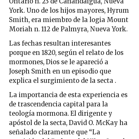
Ontario n. 23 de Canandaigua, Nueva
York. Uno de los hijos mayores, Hyrum
Smith, era miembro de la logia Mount
Moriah n. 112 de Palmyra, Nueva York.
Las fechas resultan interesantes
porque en 1820, según el relato de los
mormones, Dios se le apareció a
Joseph Smith en un episodio que
explica el surgimiento de la secta .
La importancia de esta experiencia es
de trascendencia capital para la
teología mormona. El dirigente y
apóstol de la secta, David O. McKay ha
señalado claramente que “La