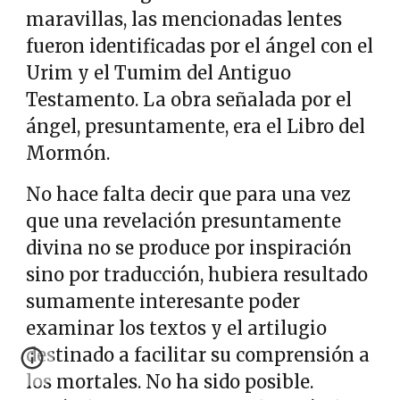
maravillas, las mencionadas lentes
fueron identificadas por el ángel con el
Urim y el Tumim del Antiguo
Testamento. La obra señalada por el
ángel, presuntamente, era el Libro del
Mormón.
No hace falta decir que para una vez
que una revelación presuntamente
divina no se produce por inspiración
sino por traducción, hubiera resultado
sumamente interesante poder
examinar los textos y el artilugio
destinado a facilitar su comprensión a
los mortales. No ha sido posible.