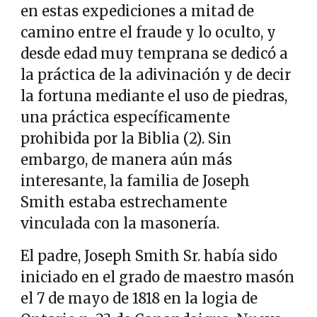
en estas expediciones a mitad de
camino entre el fraude y lo oculto, y
desde edad muy temprana se dedicó a
la práctica de la adivinación y de decir
la fortuna mediante el uso de piedras,
una práctica específicamente
prohibida por la Biblia (2). Sin
embargo, de manera aún más
interesante, la familia de Joseph
Smith estaba estrechamente
vinculada con la masonería.
El padre, Joseph Smith Sr. había sido
iniciado en el grado de maestro masón
el 7 de mayo de 1818 en la logia de