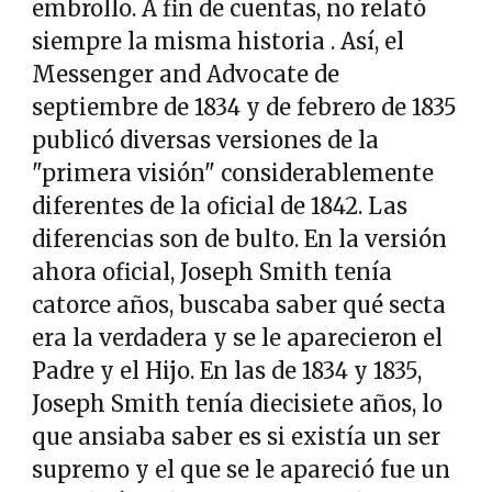
embrollo. A fin de cuentas, no relató
siempre la misma historia . Así, el
Messenger and Advocate de
septiembre de 1834 y de febrero de 1835
publicó diversas versiones de la
"primera visión" considerablemente
diferentes de la oficial de 1842. Las
diferencias son de bulto. En la versión
ahora oficial, Joseph Smith tenía
catorce años, buscaba saber qué secta
era la verdadera y se le aparecieron el
Padre y el Hijo. En las de 1834 y 1835,
Joseph Smith tenía diecisiete años, lo
que ansiaba saber es si existía un ser
supremo y el que se le apareció fue un