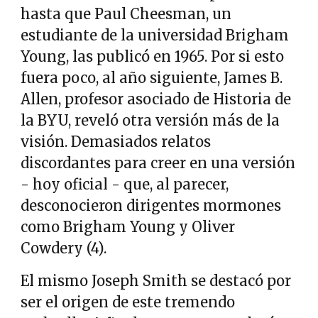
hasta que Paul Cheesman, un
estudiante de la universidad Brigham
Young, las publicó en 1965. Por si esto
fuera poco, al año siguiente, James B.
Allen, profesor asociado de Historia de
la BYU, reveló otra versión más de la
visión. Demasiados relatos
discordantes para creer en una versión
- hoy oficial - que, al parecer,
desconocieron dirigentes mormones
como Brigham Young y Oliver
Cowdery (4).
El mismo Joseph Smith se destacó por
ser el origen de este tremendo