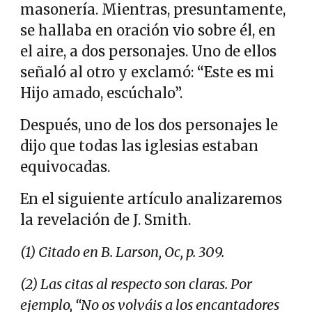
masonería. Mientras, presuntamente,
se hallaba en oración vio sobre él, en
el aire, a dos personajes. Uno de ellos
señaló al otro y exclamó: “Este es mi
Hijo amado, escúchalo”.
Después, uno de los dos personajes le
dijo que todas las iglesias estaban
equivocadas.
En el siguiente artículo analizaremos
la revelación de J. Smith.
(1) Citado en B. Larson, Oc, p. 309.
(2) Las citas al respecto son claras. Por
ejemplo, “No os volváis a los encantadores