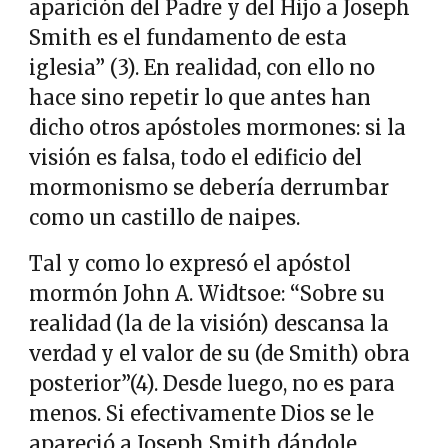
aparición del Padre y del Hijo a Joseph
Smith es el fundamento de esta
iglesia” (3). En realidad, con ello no
hace sino repetir lo que antes han
dicho otros apóstoles mormones: si la
visión es falsa, todo el edificio del
mormonismo se debería derrumbar
como un castillo de naipes.
Tal y como lo expresó el apóstol
mormón John A. Widtsoe: “Sobre su
realidad (la de la visión) descansa la
verdad y el valor de su (de Smith) obra
posterior”(4). Desde luego, no es para
menos. Si efectivamente Dios se le
apareció a Joseph Smith dándole