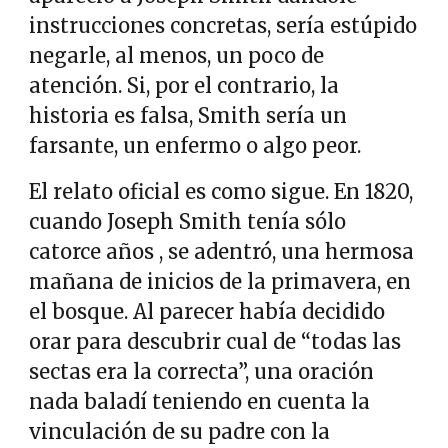
instrucciones concretas, sería estúpido
negarle, al menos, un poco de
atención. Si, por el contrario, la
historia es falsa, Smith sería un
farsante, un enfermo o algo peor.
El relato oficial es como sigue. En 1820,
cuando Joseph Smith tenía sólo
catorce años , se adentró, una hermosa
mañana de inicios de la primavera, en
el bosque. Al parecer había decidido
orar para descubrir cual de “todas las
sectas era la correcta”, una oración
nada baladí teniendo en cuenta la
vinculación de su padre con la