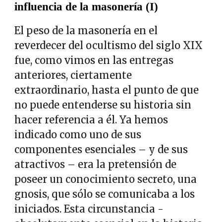
influencia de la masonería (I)
El peso de la masonería en el
reverdecer del ocultismo del siglo XIX
fue, como vimos en las entregas
anteriores, ciertamente
extraordinario, hasta el punto de que
no puede entenderse su historia sin
hacer referencia a él. Ya hemos
indicado como uno de sus
componentes esenciales – y de sus
atractivos – era la pretensión de
poseer un conocimiento secreto, una
gnosis, que sólo se comunicaba a los
iniciados. Esta circunstancia -