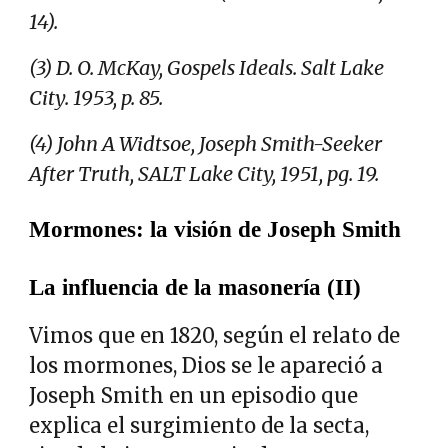
14).
(3) D. O. McKay, Gospels Ideals. Salt Lake
City. 1953, p. 85.
(4) John A Widtsoe, Joseph Smith-Seeker
After Truth, SALT Lake City, 1951, pg. 19.
Mormones: la visión de Joseph Smith
La influencia de la masonería (II)
Vimos que en 1820, según el relato de
los mormones, Dios se le apareció a
Joseph Smith en un episodio que
explica el surgimiento de la secta,