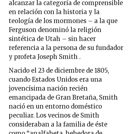
alcanzar la categoría de comprensible
en relación con la historia y la
teología de los mormones – a la que
Ferguson denominó la religión
sintética de Utah – sin hacer
referencia a la persona de su fundador
y profeta Joseph Smith .
Nacido el 23 de diciembre de 1805,
cuando Estados Unidos era una
jovencísima nación recién
emancipada de Gran Bretaña, Smith
nació en un entorno doméstico
peculiar. Los vecinos de Smith
consideraban a la familia de éste
como “analfabeta, bebedora de