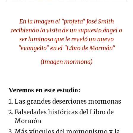
En la imagen el "profeta" José Smith
recibiendo la visita de un supuesto ángel o
ser luminoso que le reveló un nuevo
"evangelio" en el "Libro de Mormón"
(Imagen mormona)
Veremos en este estudio:
Las grandes deserciones mormonas
Falsedades históricas del Libro de
Mormón
Más vínculos del mormonismo y la