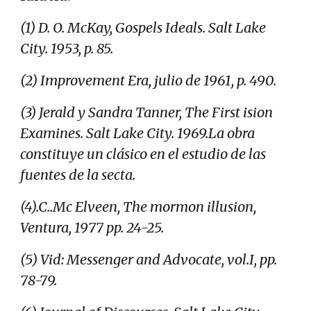
(1) D. O. McKay, Gospels Ideals. Salt Lake
City. 1953, p. 85.
(2) Improvement Era, julio de 1961, p. 490.
(3) Jerald y Sandra Tanner, The First ision
Examines. Salt Lake City. 1969.La obra
constituye un clásico en el estudio de las
fuentes de la secta.
(4).C..Mc Elveen, The mormon illusion,
Ventura, 1977 pp. 24-25.
(5) Vid: Messenger and Advocate, vol.I, pp.
78-79.