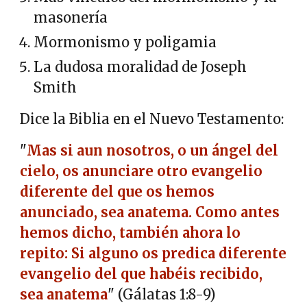
masonería
Mormonismo y poligamia
La dudosa moralidad de Joseph
Smith
Dice la Biblia en el Nuevo Testamento:
"
Mas si aun nosotros, o un ángel del
cielo, os anunciare otro evangelio
diferente del que os hemos
anunciado, sea anatema. Como antes
hemos dicho, también ahora lo
repito: Si alguno os predica diferente
evangelio del que habéis recibido,
sea anatema
" (Gálatas 1:8-9)