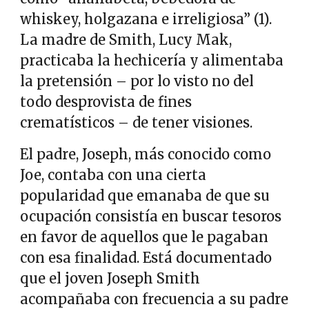
whiskey, holgazana e irreligiosa” (1).
La madre de Smith, Lucy Mak,
practicaba la hechicería y alimentaba
la pretensión – por lo visto no del
todo desprovista de fines
crematísticos – de tener visiones.
El padre, Joseph, más conocido como
Joe, contaba con una cierta
popularidad que emanaba de que su
ocupación consistía en buscar tesoros
en favor de aquellos que le pagaban
con esa finalidad. Está documentado
que el joven Joseph Smith
acompañaba con frecuencia a su padre