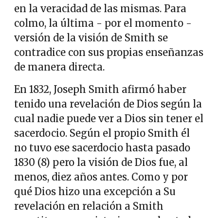
en la veracidad de las mismas. Para
colmo, la última - por el momento -
versión de la visión de Smith se
contradice con sus propias enseñanzas
de manera directa.
En 1832, Joseph Smith afirmó haber
tenido una revelación de Dios según la
cual nadie puede ver a Dios sin tener el
sacerdocio. Según el propio Smith él
no tuvo ese sacerdocio hasta pasado
1830 (8) pero la visión de Dios fue, al
menos, diez años antes. Como y por
qué Dios hizo una excepción a Su
revelación en relación a Smith