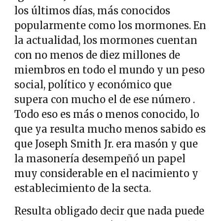
los últimos días, más conocidos
popularmente como los mormones. En
la actualidad, los mormones cuentan
con no menos de diez millones de
miembros en todo el mundo y un peso
social, político y económico que
supera con mucho el de ese número .
Todo eso es más o menos conocido, lo
que ya resulta mucho menos sabido es
que Joseph Smith Jr. era masón y que
la masonería desempeñó un papel
muy considerable en el nacimiento y
establecimiento de la secta.
Resulta obligado decir que nada puede