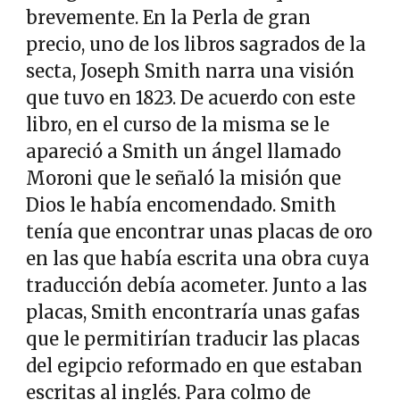
brevemente. En la Perla de gran
precio, uno de los libros sagrados de la
secta, Joseph Smith narra una visión
que tuvo en 1823. De acuerdo con este
libro, en el curso de la misma se le
apareció a Smith un ángel llamado
Moroni que le señaló la misión que
Dios le había encomendado. Smith
tenía que encontrar unas placas de oro
en las que había escrita una obra cuya
traducción debía acometer. Junto a las
placas, Smith encontraría unas gafas
que le permitirían traducir las placas
del egipcio reformado en que estaban
escritas al inglés. Para colmo de