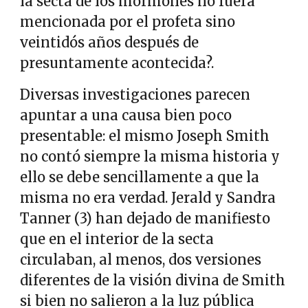
la secta de los mormones no fuera
mencionada por el profeta sino
veintidós años después de
presuntamente acontecida?.
Diversas investigaciones parecen
apuntar a una causa bien poco
presentable: el mismo Joseph Smith
no contó siempre la misma historia y
ello se debe sencillamente a que la
misma no era verdad. Jerald y Sandra
Tanner (3) han dejado de manifiesto
que en el interior de la secta
circulaban, al menos, dos versiones
diferentes de la visión divina de Smith
si bien no salieron a la luz pública