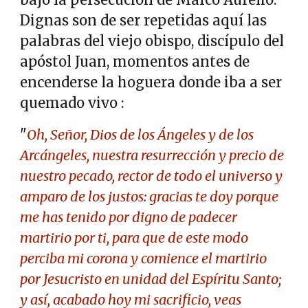
Dignas son de ser repetidas aquí las
palabras del viejo obispo, discípulo del
apóstol Juan, momentos antes de
encenderse la hoguera donde iba a ser
quemado vivo :
"
Oh, Señor, Dios de los Ángeles y de los
Arcángeles, nuestra resurrección y precio de
nuestro pecado, rector de todo el universo y
amparo de los justos: gracias te doy porque
me has tenido por digno de padecer
martirio por ti, para que de este modo
perciba mi corona y comience el martirio
por Jesucristo en unidad del Espíritu Santo;
y así, acabado hoy mi sacrificio, veas