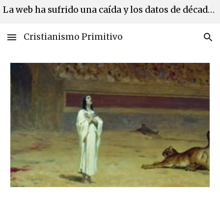
La web ha sufrido una caída y los datos de décadas se han perdido. Estamos en proceso de recuperación de los mismos.
Skip to main content
Skip to navigation
Cristianismo Primitivo