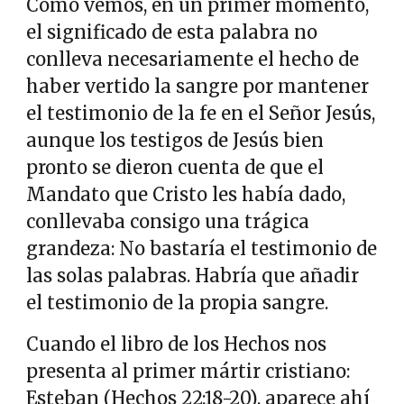
Como vemos, en un primer momento,
el significado de esta palabra no
conlleva necesariamente el hecho de
haber vertido la sangre por mantener
el testimonio de la fe en el Señor Jesús,
aunque los testigos de Jesús bien
pronto se dieron cuenta de que el
Mandato que Cristo les había dado,
conllevaba consigo una trágica
grandeza: No bastaría el testimonio de
las solas palabras. Habría que añadir
el testimonio de la propia sangre.
Cuando el libro de los Hechos nos
presenta al primer mártir cristiano:
Esteban (Hechos 22:18-20), aparece ahí