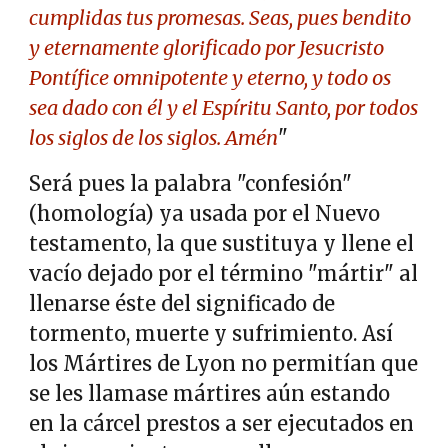
cumplidas tus promesas. Seas, pues bendito
y eternamente glorificado por Jesucristo
Pontífice omnipotente y eterno, y todo os
sea dado con él y el Espíritu Santo, por todos
los siglos de los siglos. Amén
"
Será pues la palabra "confesión"
(homología) ya usada por el Nuevo
testamento, la que sustituya y llene el
vacío dejado por el término "mártir" al
llenarse éste del significado de
tormento, muerte y sufrimiento. Así
los Mártires de Lyon no permitían que
se les llamase mártires aún estando
en la cárcel prestos a ser ejecutados en