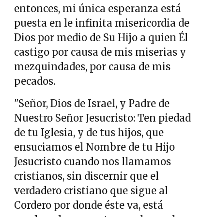
entonces, mi única esperanza está
puesta en le infinita misericordia de
Dios por medio de Su Hijo a quien Él
castigo por causa de mis miserias y
mezquindades, por causa de mis
pecados.
"Señor, Dios de Israel, y Padre de
Nuestro Señor Jesucristo: Ten piedad
de tu Iglesia, y de tus hijos, que
ensuciamos el Nombre de tu Hijo
Jesucristo cuando nos llamamos
cristianos, sin discernir que el
verdadero cristiano que sigue al
Cordero por donde éste va, está