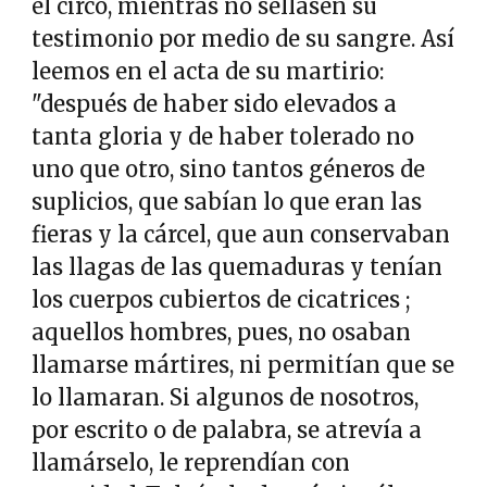
el circo, mientras no sellasen su
testimonio por medio de su sangre. Así
leemos en el acta de su martirio:
"después de haber sido elevados a
tanta gloria y de haber tolerado no
uno que otro, sino tantos géneros de
suplicios, que sabían lo que eran las
fieras y la cárcel, que aun conservaban
las llagas de las quemaduras y tenían
los cuerpos cubiertos de cicatrices ;
aquellos hombres, pues, no osaban
llamarse mártires, ni permitían que se
lo llamaran. Si algunos de nosotros,
por escrito o de palabra, se atrevía a
llamárselo, le reprendían con