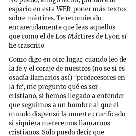
espacio en esta WEB, poner más textos
sobre mártires. Te recomiendo
encarecidamente que leas aquellos
que como el de Los Mártires de Lyon sí
he trascrito.
Como digo en otro lugar, cuando leo de
la fe y el coraje de nuestros (no se si es
osadía llamarlos así) "predecesores en
la fe", me pregunto qué es ser
cristiano, si hemos llegado a entender
que seguimos a un hombre al que el
mundo dispensó la muerte crucificado,
si siquiera merecemos llamarnos
cristianos. Solo puedo decir que