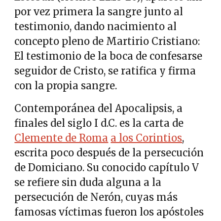
por vez primera la sangre junto al
testimonio, dando nacimiento al
concepto pleno de Martirio Cristiano:
El testimonio de la boca de confesarse
seguidor de Cristo, se ratifica y firma
con la propia sangre.
Contemporánea del Apocalipsis, a
finales del siglo I d.C. es la carta de
Clemente de Roma
a los Corintios
,
escrita poco después de la persecución
de Domiciano. Su conocido capítulo V
se refiere sin duda alguna a la
persecución de Nerón, cuyas más
famosas víctimas fueron los apóstoles