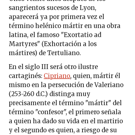
sangrientos sucesos de Lyon,
aparecerá ya por primera vez el
término helénico mártir en una obra
latina, el famoso "Exortatio ad
Martyres" (Exhortación a los
mártires) de Tertuliano.
En el siglo III será otro ilustre
cartaginés:
Cipriano
, quien, mártir él
mismo en la persecución de Valeriano
(253-260 d.C.) distinga muy
precisamente el término "mártir" del
término "confesor", el primero señala
a quien ha dado su vida en el martirio
y el segundo es quien, a riesgo de su