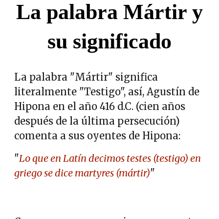
La palabra Mártir y
su significado
La palabra "Mártir" significa
literalmente "Testigo", así, Agustín de
Hipona en el año 416 d.C. (cien años
después de la última persecución)
comenta a sus oyentes de Hipona:
"
Lo que en Latín decimos testes (testigo) en
griego se dice martyres (mártir)
"