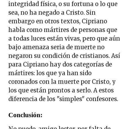
integridad física, o su fortuna o lo que
sea, no ha negado a Cristo. Sin
embargo en otros textos, Cipriano
habla como mártires de personas que
a todas luces están vivas, pero que aún
bajo amenaza seria de muerte no
negaron su condición de cristianos. Así
para Cipriano hay dos categorías de
mártires: los que ya han sido
coronados con la muerte por Cristo, y
los que están prontos a serlo. A estos
diferencia de los "simples" confesores.
Conclusión:
No puedo, amigo lector, por falta de